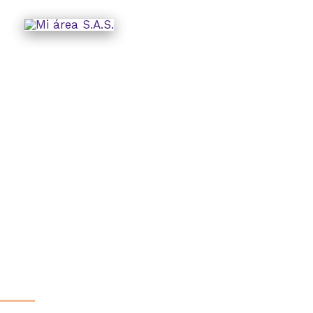
EDIFICIO PLAZA 16