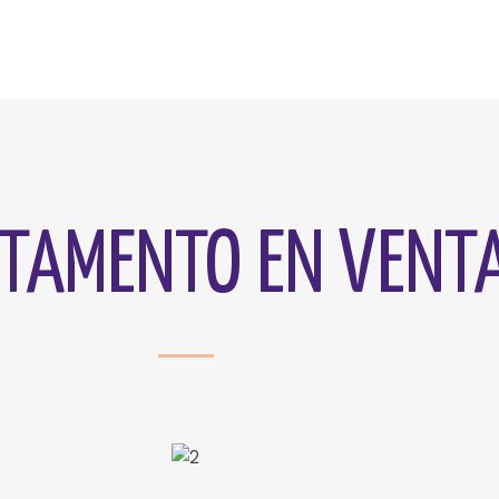
TAMENTO EN VENT