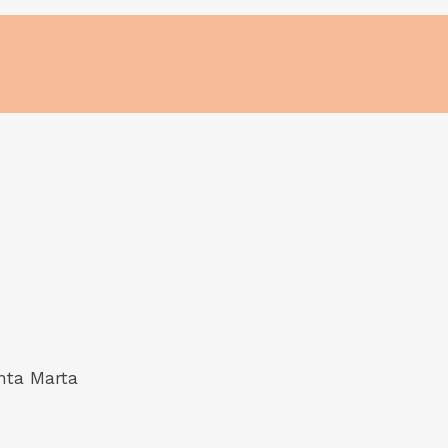
anta Marta