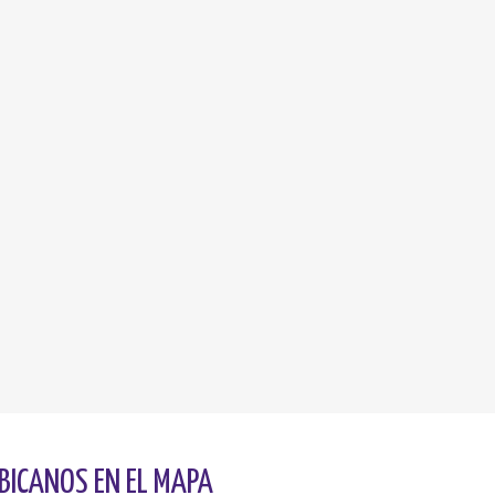
BICANOS EN EL MAPA